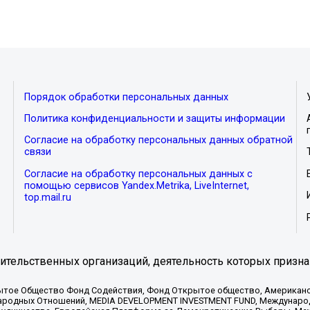
Порядок обработки персональных данных
Политика конфиденциальности и защиты информации
Согласие на обработку персональных данных обратной
связи
Согласие на обработку персональных данных с
помощью сервисов Yandex.Metrika, LiveInternet,
top.mail.ru
тельственных организаций, деятельность которых призна
ытое Общество Фонд Содействия, Фонд Открытое общество, Американо
родных Отношений, MEDIA DEVELOPMENT INVESTMENT FUND, Международн