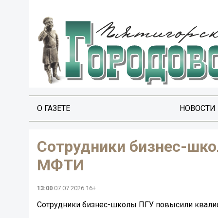
О ГАЗЕТЕ
НОВОСТИ
Сотрудники бизнес-шк
МФТИ
13:00
07.07.2026 16+
Сотрудники бизнес-школы ПГУ повысили квал