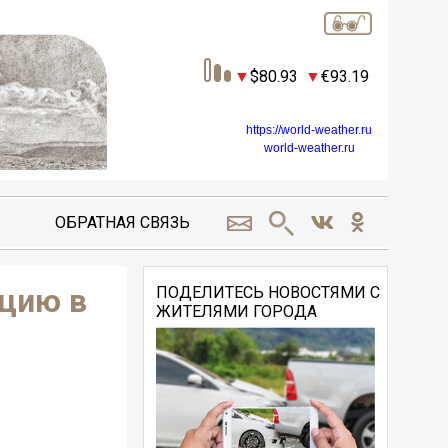
80.93
93.19
https://world-weather.ru
world-weather.ru
ОБРАТНАЯ СВЯЗЬ
цию в
ПОДЕЛИТЕСЬ НОВОСТЯМИ С
ЖИТЕЛЯМИ ГОРОДА