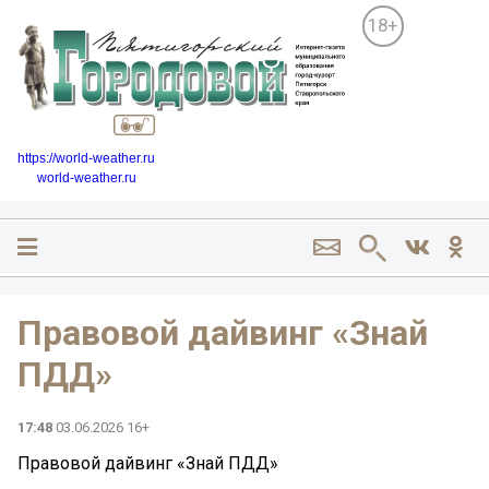
18+
https://world-weather.ru
world-weather.ru
Правовой дайвинг «Знай
ПДД»
17:48
03.06.2026 16+
Правовой дайвинг «Знай ПДД»