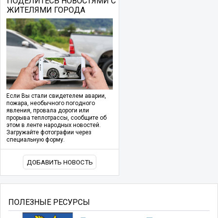
ПОДЕЛИТЕСЬ НОВОСТЯМИ С
ЖИТЕЛЯМИ ГОРОДА
Если Вы стали свидетелем аварии,
пожара, необычного погодного
явления, провала дороги или
прорыва теплотрассы, сообщите об
этом в ленте народных новостей.
Загружайте фотографии через
специальную форму.
ДОБАВИТЬ НОВОСТЬ
ПОЛЕЗНЫЕ РЕСУРСЫ