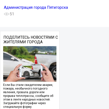
Администрация города Пятигорска
51
ПОДЕЛИТЕСЬ НОВОСТЯМИ С
ЖИТЕЛЯМИ ГОРОДА
Если Вы стали свидетелем аварии,
пожара, необычного погодного
явления, провала дороги или
прорыва теплотрассы, сообщите об
этом в ленте народных новостей.
Загружайте фотографии через
специальную форму.