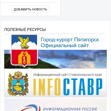
ДОБАВИТЬ НОВОСТЬ
ПОЛЕЗНЫЕ РЕСУРСЫ