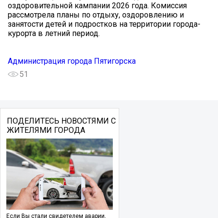
оздоровительной кампании 2026 года. Комиссия
рассмотрела планы по отдыху, оздоровлению и
занятости детей и подростков на территории города-
курорта в летний период.
Администрация города Пятигорска
51
ПОДЕЛИТЕСЬ НОВОСТЯМИ С
ЖИТЕЛЯМИ ГОРОДА
Если Вы стали свидетелем аварии,