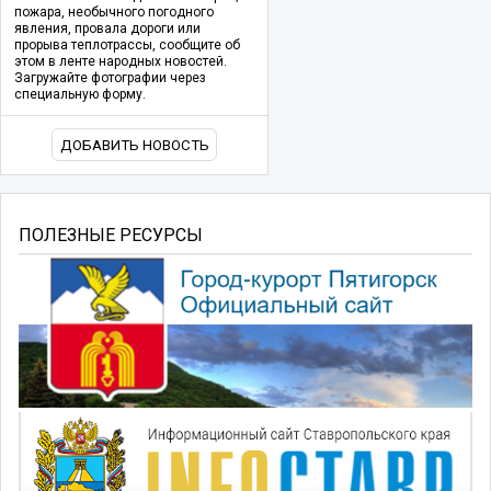
пожара, необычного погодного
явления, провала дороги или
прорыва теплотрассы, сообщите об
этом в ленте народных новостей.
Загружайте фотографии через
специальную форму.
ДОБАВИТЬ НОВОСТЬ
ПОЛЕЗНЫЕ РЕСУРСЫ