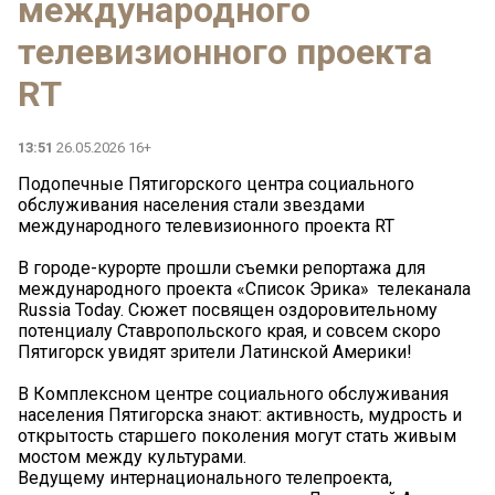
международного
телевизионного проекта
RT
13:51
26.05.2026 16+
Подопечные Пятигорского центра социального
обслуживания населения стали звездами
международного телевизионного проекта RT
В городе-курорте прошли съемки репортажа для
международного проекта «Список Эрика» телеканала
Russia Today. Сюжет посвящен оздоровительному
потенциалу Ставропольского края, и совсем скоро
Пятигорск увидят зрители Латинской Америки!
В Комплексном центре социального обслуживания
населения Пятигорска знают: активность, мудрость и
открытость старшего поколения могут стать живым
мостом между культурами.
Ведущему интернационального телепроекта,