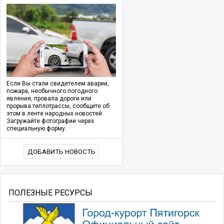
Если Вы стали свидетелем аварии,
пожара, необычного погодного
явления, провала дороги или
прорыва теплотрассы, сообщите об
этом в ленте народных новостей.
Загружайте фотографии через
специальную форму.
ДОБАВИТЬ НОВОСТЬ
ПОЛЕЗНЫЕ РЕСУРСЫ