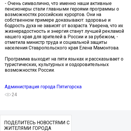
- Очень символично, что именно наши активные
пенсионеры стали главными героями программы о
возможностях российских курортов. Они на
собственном примере доказывают: здоровье и
бодрость духа не зависят от возраста. Уверена, что их
жизнерадостность и энергия станут лучшей рекламой
нашего края для зрителей в России и за рубежом, -
отметила министр труда и социальной защиты
населения Ставропольского края Елена Мамонтова.
Программа выходит на пяти языках и рассказывает о
туристических, культурных и оздоровительных
возможностях России.
Администрация города Пятигорска
24
ПОДЕЛИТЕСЬ НОВОСТЯМИ С
ЖИТЕЛЯМИ ГОРОДА