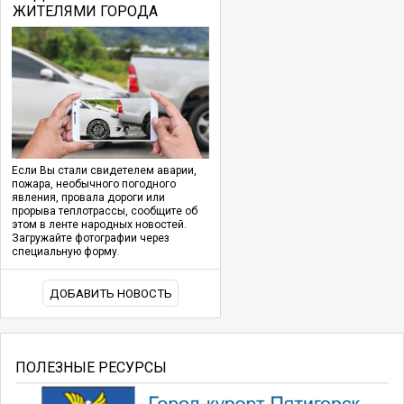
ЖИТЕЛЯМИ ГОРОДА
Если Вы стали свидетелем аварии,
пожара, необычного погодного
явления, провала дороги или
прорыва теплотрассы, сообщите об
этом в ленте народных новостей.
Загружайте фотографии через
специальную форму.
ДОБАВИТЬ НОВОСТЬ
ПОЛЕЗНЫЕ РЕСУРСЫ