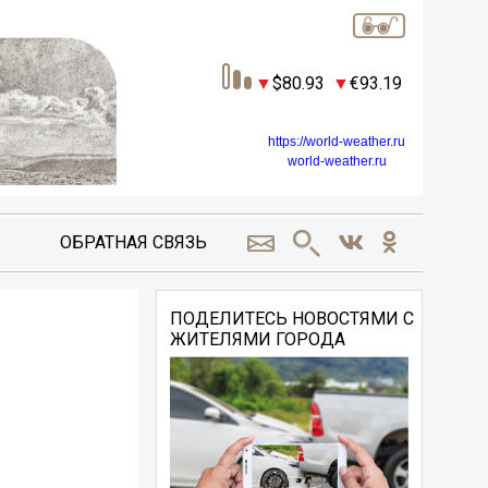
80.93
93.19
https://world-weather.ru
world-weather.ru
ОБРАТНАЯ СВЯЗЬ
ПОДЕЛИТЕСЬ НОВОСТЯМИ С
ЖИТЕЛЯМИ ГОРОДА