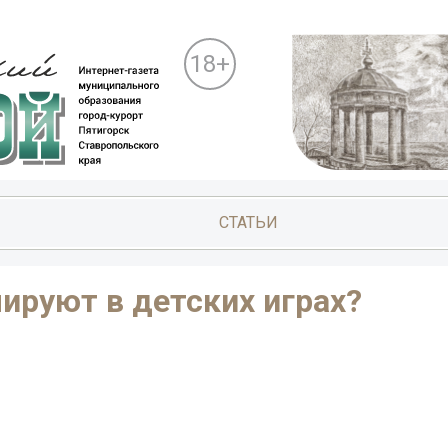
18+
СТАТЬИ
ируют в детских играх?