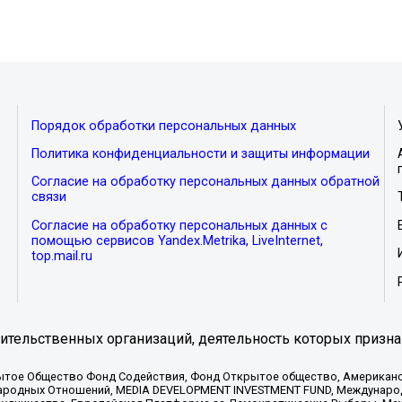
Порядок обработки персональных данных
Политика конфиденциальности и защиты информации
Согласие на обработку персональных данных обратной
связи
Согласие на обработку персональных данных с
помощью сервисов Yandex.Metrika, LiveInternet,
top.mail.ru
тельственных организаций, деятельность которых призна
ытое Общество Фонд Содействия, Фонд Открытое общество, Американо
родных Отношений, MEDIA DEVELOPMENT INVESTMENT FUND, Международн