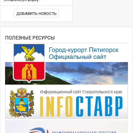
ДОБАВИТЬ НОВОСТЬ
ПОЛЕЗНЫЕ РЕСУРСЫ