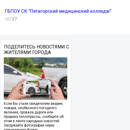
ГБПОУ СК "Пятигорский медицинский колледж"
37
ПОДЕЛИТЕСЬ НОВОСТЯМИ С
ЖИТЕЛЯМИ ГОРОДА
Если Вы стали свидетелем аварии,
пожара, необычного погодного
явления, провала дороги или
прорыва теплотрассы, сообщите об
этом в ленте народных новостей.
Загружайте фотографии через
специальную форму.