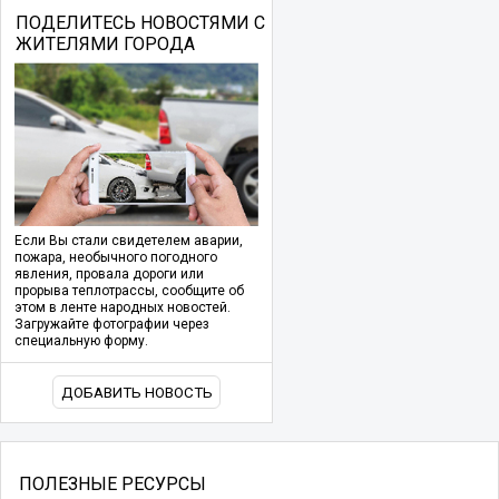
ПОДЕЛИТЕСЬ НОВОСТЯМИ С
ЖИТЕЛЯМИ ГОРОДА
Если Вы стали свидетелем аварии,
пожара, необычного погодного
явления, провала дороги или
прорыва теплотрассы, сообщите об
этом в ленте народных новостей.
Загружайте фотографии через
специальную форму.
ДОБАВИТЬ НОВОСТЬ
ПОЛЕЗНЫЕ РЕСУРСЫ