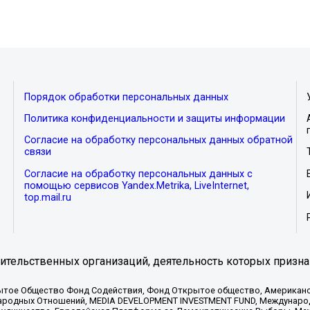
Порядок обработки персональных данных
Политика конфиденциальности и защиты информации
Согласие на обработку персональных данных обратной
связи
Согласие на обработку персональных данных с
помощью сервисов Yandex.Metrika, LiveInternet,
top.mail.ru
тельственных организаций, деятельность которых призна
ытое Общество Фонд Содействия, Фонд Открытое общество, Американо
родных Отношений, MEDIA DEVELOPMENT INVESTMENT FUND, Международн