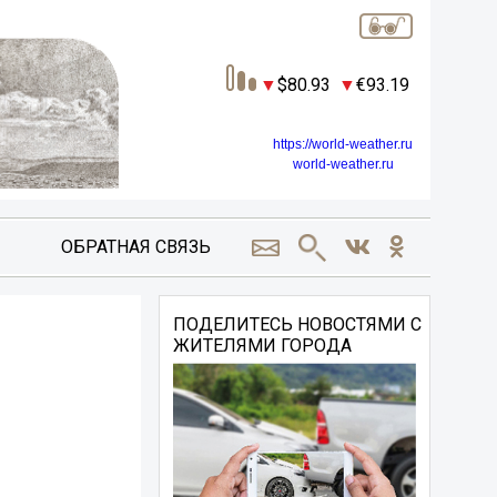
80.93
93.19
https://world-weather.ru
world-weather.ru
ОБРАТНАЯ СВЯЗЬ
ПОДЕЛИТЕСЬ НОВОСТЯМИ С
ЖИТЕЛЯМИ ГОРОДА