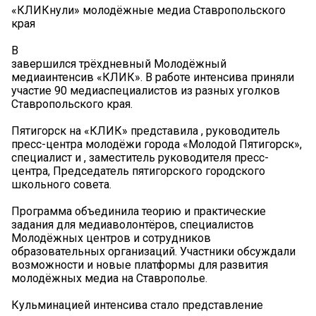
«КЛИКнули» молодёжные медиа Ставропольского
края ️
В
завершился трёхдневный Молодёжный
медиаинтенсив «КЛИК». В работе интенсива приняли
участие 90 медиаспециалистов из разных уголков
Ставропольского края.
Пятигорск на «КЛИК» представила , руководитель
пресс-центра молодёжи города «Молодой Пятигорск»,
специалист и , заместитель руководителя пресс-
центра, Председатель пятигорского городского
школьного совета.
Программа объединила теорию и практические
задания для медиаволонтёров, специалистов
Молодёжных центров и сотрудников
образовательных организаций. Участники обсуждали
возможности и новые платформы для развития
молодёжных медиа на Ставрополье.
Кульминацией интенсива стало представление