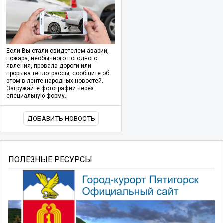
Если Вы стали свидетелем аварии,
пожара, необычного погодного
явления, провала дороги или
прорыва теплотрассы, сообщите об
этом в ленте народных новостей.
Загружайте фотографии через
специальную форму.
ДОБАВИТЬ НОВОСТЬ
ПОЛЕЗНЫЕ РЕСУРСЫ