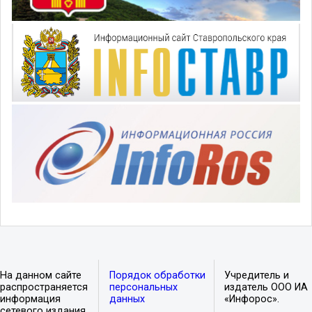
На данном сайте
Порядок обработки
Учредитель и
распространяется
персональных
издатель ООО ИА
информация
данных
«Инфорос».
сетевого издания