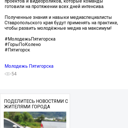
проектов и видеороликов, которые команды
готовили на протяжении всех дней интенсива.
Полученные знания и навыки медиаспециалисты
Ставропольского края будут применять на практике,
чтобы развить молодёжные медиа на максимум!
#МолодежьПятигорска
#ГорыПоКолено
#Пятигорск
Молодежь Пятигорска
54
ПОДЕЛИТЕСЬ НОВОСТЯМИ С
ЖИТЕЛЯМИ ГОРОДА