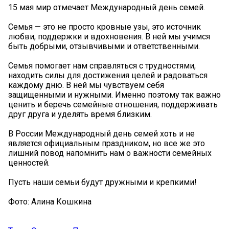
15 мая мир отмечает Международный день семей.
Семья — это не просто кровные узы, это источник
любви, поддержки и вдохновения. В ней мы учимся
быть добрыми, отзывчивыми и ответственными.
Семья помогает нам справляться с трудностями,
находить силы для достижения целей и радоваться
каждому дню. В ней мы чувствуем себя
защищенными и нужными. Именно поэтому так важно
ценить и беречь семейные отношения, поддерживать
друг друга и уделять время близким.
В России Международный день семей хоть и не
является официальным праздником, но все же это
лишний повод напомнить нам о важности семейных
ценностей.
Пусть наши семьи будут дружными и крепкими!
Фото: Алина Кошкина