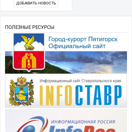
ДОБАВИТЬ НОВОСТЬ
ПОЛЕЗНЫЕ РЕСУРСЫ