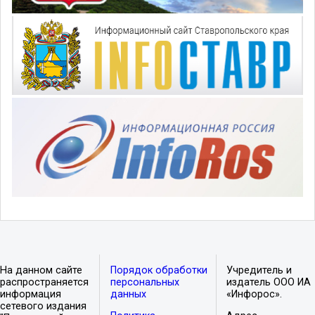
На данном сайте
Порядок обработки
Учредитель и
распространяется
персональных
издатель ООО ИА
информация
данных
«Инфорос».
сетевого издания