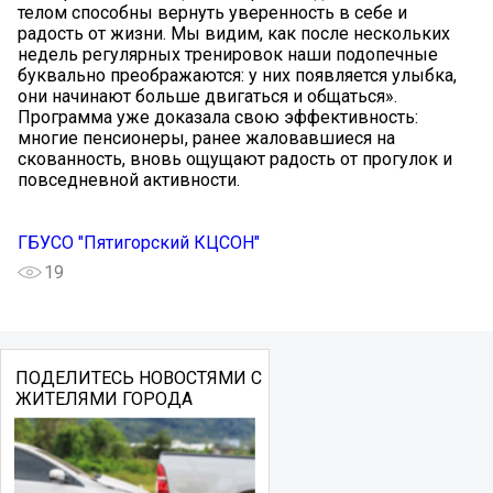
телом способны вернуть уверенность в себе и
радость от жизни. Мы видим, как после нескольких
недель регулярных тренировок наши подопечные
буквально преображаются: у них появляется улыбка,
они начинают больше двигаться и общаться».
Программа уже доказала свою эффективность:
многие пенсионеры, ранее жаловавшиеся на
скованность, вновь ощущают радость от прогулок и
повседневной активности.
ГБУСО "Пятигорский КЦСОН"
19
ПОДЕЛИТЕСЬ НОВОСТЯМИ С
ЖИТЕЛЯМИ ГОРОДА