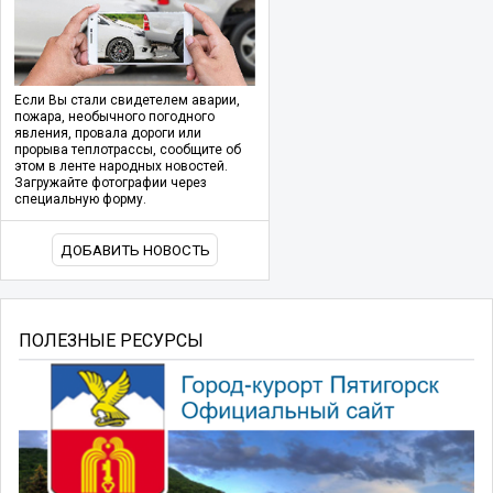
Если Вы стали свидетелем аварии,
пожара, необычного погодного
явления, провала дороги или
прорыва теплотрассы, сообщите об
этом в ленте народных новостей.
Загружайте фотографии через
специальную форму.
ДОБАВИТЬ НОВОСТЬ
ПОЛЕЗНЫЕ РЕСУРСЫ