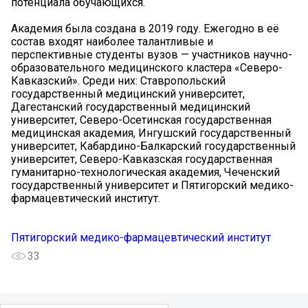
потенциала обучающихся.
Академия была создана в 2019 году. Ежегодно в её
состав входят наиболее талантливые и
перспективные студенты вузов — участников научно-
образовательного медицинского кластера «Северо-
Кавказский». Среди них: Ставропольский
государственный медицинский университет,
Дагестанский государственный медицинский
университет, Северо-Осетинская государственная
медицинская академия, Ингушский государственный
университет, Кабардино-Балкарский государственный
университет, Северо-Кавказская государственная
гуманитарно-технологическая академия, Чеченский
государственный университет и Пятигорский медико-
фармацевтический институт.
Пятигорский медико-фармацевтический институт
33