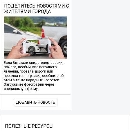
ПОДЕЛИТЕСЬ НОВОСТЯМИ С
ЖИТЕЛЯМИ ГОРОДА
Если Вы стали свидетелем аварии,
пожара, необычного погодного
явления, провала дороги или
прорыва теплотрассы, сообщите об
этом в ленте народных новостей.
Загружайте фотографии через
специальную форму.
ДОБАВИТЬ НОВОСТЬ
ПОЛЕЗНЫЕ РЕСУРСЫ