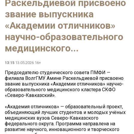
Раскельдиевой присвоено
звание выпускника
«Академии отличников»
научно-образовательного
медицинского...
13:15
13.05.2026 16+
Председателю студенческого совета ПМФИ —
филиала ВолгГМУ Амине Раскельдиевой присвоено
звание выпускника «Академии отличников» научно-
образовательного медицинского кластера СКФО
«Северо-Кавказский».
«Академия отличников» — образовательный проект,
объединяющий лучших студентов и молодых учёных
медицинских вузов Северо-Кавказского
федерального округа. Программа направлена на
развитие научного, инновационного и творческого