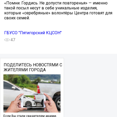
«Помни. Гордись. Не допусти повторенья» — именно
такой посыл несут в себе уникальные изделия,
которые «серебряные» волонтёры Центра готовят для
своих семей.
ГБУСО "Пятигорский КЦСОН"
47
ПОДЕЛИТЕСЬ НОВОСТЯМИ С
ЖИТЕЛЯМИ ГОРОДА
Если Вы стали свидетелем аварии,