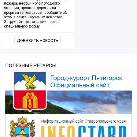
пожара, необычного погодного
явления, провала дороги или
прорыва теплотрассы, сообщите об
этом в ленте народных новостей.
Загружайте фотографии через
специальную форму.
ДОБАВИТЬ НОВОСТЬ
ПОЛЕЗНЫЕ РЕСУРСЫ