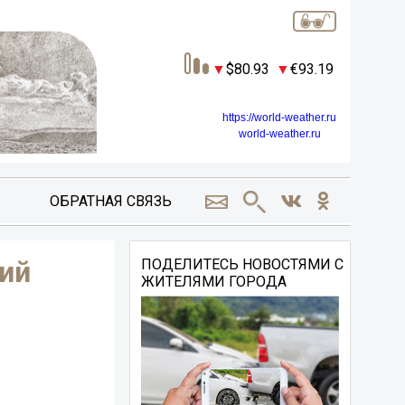
80.93
93.19
https://world-weather.ru
world-weather.ru
ОБРАТНАЯ СВЯЗЬ
ий
ПОДЕЛИТЕСЬ НОВОСТЯМИ С
ЖИТЕЛЯМИ ГОРОДА