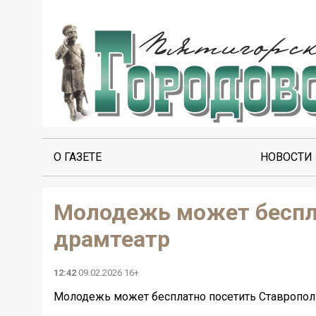
О ГАЗЕТЕ
НОВОСТИ
Молодежь может беспл
драмтеатр
12:42
09.02.2026 16+
Молодежь может бесплатно посетить Ставропол