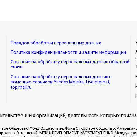
Порядок обработки персональных данных
Политика конфиденциальности и защиты информации
Согласие на обработку персональных данных обратной
связи
Согласие на обработку персональных данных с
помощью сервисов Yandex.Metrika, LiveInternet,
top.mail.ru
тельственных организаций, деятельность которых призна
ытое Общество Фонд Содействия, Фонд Открытое общество, Американо
родных Отношений, MEDIA DEVELOPMENT INVESTMENT FUND, Международн