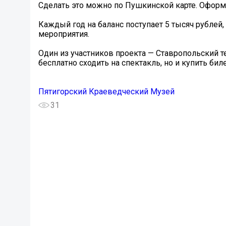
Сделать это можно по Пушкинской карте. Оформи
Каждый год на баланс поступает 5 тысяч рублей,
мероприятия.
Один из участников проекта — Ставропольский т
бесплатно сходить на спектакль, но и купить бил
Пятигорский Краеведческий Музей
31