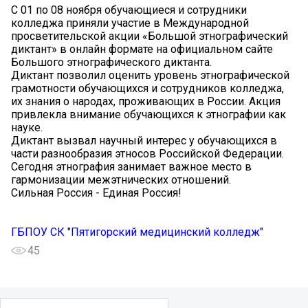
С 01 по 08 ноября обучающиеся и сотрудники
колледжа приняли участие в Международной
просветительской акции «Большой этнографический
диктант» в онлайн формате на официальном сайте
Большого этнографического диктанта.
Диктант позволил оценить уровень этнографической
грамотности обучающихся и сотрудников колледжа,
их знания о народах, проживающих в России. Акция
привлекла внимание обучающихся к этнографии как
науке.
Диктант вызвал научный интерес у обучающихся в
части разнообразия этносов Российской Федерации.
Сегодня этнография занимает важное место в
гармонизации межэтнических отношений.
Сильная Россия - Единая Россия!
ГБПОУ СК "Пятигорский медицинский колледж"
45