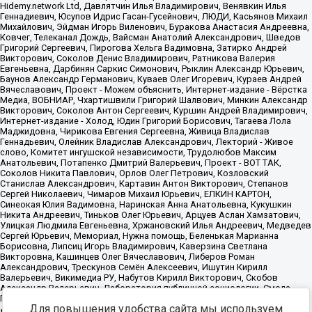
Для повышения удобства сайта мы используем