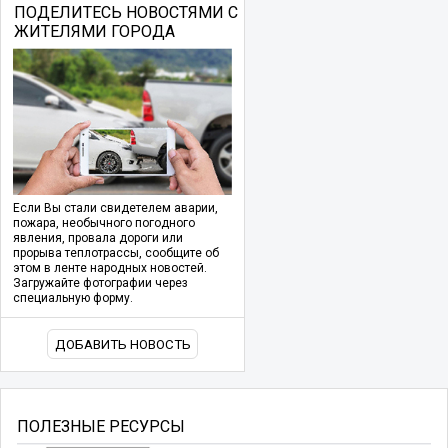
ПОДЕЛИТЕСЬ НОВОСТЯМИ С
ЖИТЕЛЯМИ ГОРОДА
Если Вы стали свидетелем аварии,
пожара, необычного погодного
явления, провала дороги или
прорыва теплотрассы, сообщите об
этом в ленте народных новостей.
Загружайте фотографии через
специальную форму.
ДОБАВИТЬ НОВОСТЬ
ПОЛЕЗНЫЕ РЕСУРСЫ